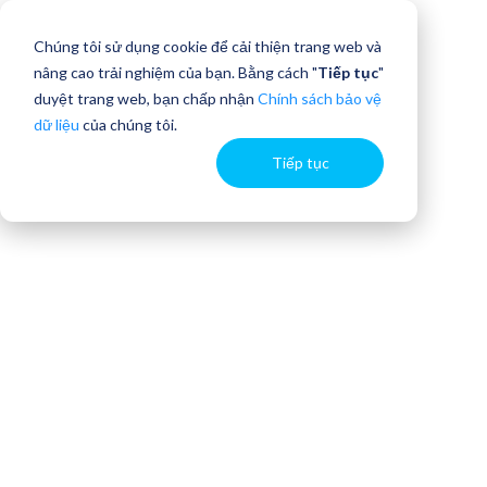
Chúng tôi sử dụng cookie để cải thiện trang web và
nâng cao trải nghiệm của bạn. Bằng cách "
Tiếp tục
"
duyệt trang web, bạn chấp nhận
Chính sách bảo vệ
dữ liệu
của chúng tôi.
Tiếp tục