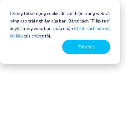
Chúng tôi sử dụng cookie để cải thiện trang web và
nâng cao trải nghiệm của bạn. Bằng cách "
Tiếp tục
"
duyệt trang web, bạn chấp nhận
Chính sách bảo vệ
dữ liệu
của chúng tôi.
Tiếp tục