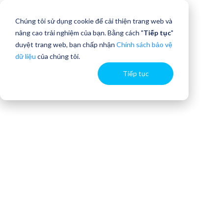
Chúng tôi sử dụng cookie để cải thiện trang web và
nâng cao trải nghiệm của bạn. Bằng cách "
Tiếp tục
"
duyệt trang web, bạn chấp nhận
Chính sách bảo vệ
dữ liệu
của chúng tôi.
Tiếp tục