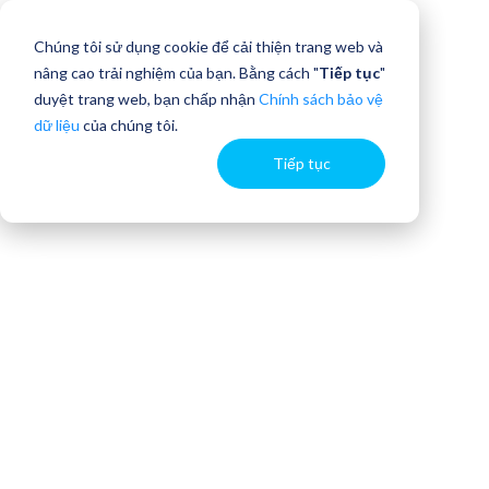
Chúng tôi sử dụng cookie để cải thiện trang web và
nâng cao trải nghiệm của bạn. Bằng cách "
Tiếp tục
"
duyệt trang web, bạn chấp nhận
Chính sách bảo vệ
dữ liệu
của chúng tôi.
Tiếp tục