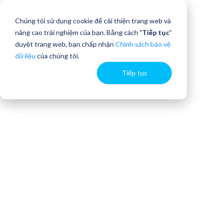
Chúng tôi sử dụng cookie để cải thiện trang web và
nâng cao trải nghiệm của bạn. Bằng cách "
Tiếp tục
"
duyệt trang web, bạn chấp nhận
Chính sách bảo vệ
dữ liệu
của chúng tôi.
Tiếp tục