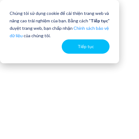
Chúng tôi sử dụng cookie để cải thiện trang web và
nâng cao trải nghiệm của bạn. Bằng cách "
Tiếp tục
"
duyệt trang web, bạn chấp nhận
Chính sách bảo vệ
dữ liệu
của chúng tôi.
Tiếp tục