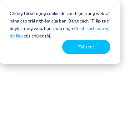
Chúng tôi sử dụng cookie để cải thiện trang web và
nâng cao trải nghiệm của bạn. Bằng cách "
Tiếp tục
"
duyệt trang web, bạn chấp nhận
Chính sách bảo vệ
dữ liệu
của chúng tôi.
Tiếp tục