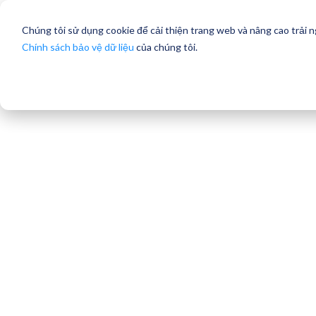
Chúng tôi sử dụng cookie để cải thiện trang web và nâng cao trải 
Chính sách bảo vệ dữ liệu
của chúng tôi.