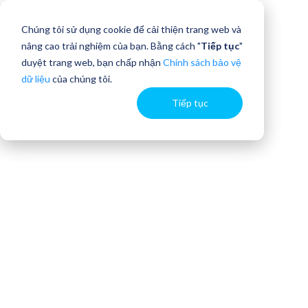
Chúng tôi sử dụng cookie để cải thiện trang web và
nâng cao trải nghiệm của bạn. Bằng cách "
Tiếp tục
"
duyệt trang web, bạn chấp nhận
Chính sách bảo vệ
dữ liệu
của chúng tôi.
Tiếp tục