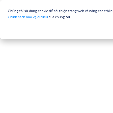
Chúng tôi sử dụng cookie để cải thiện trang web và nâng cao trải 
Chính sách bảo vệ dữ liệu
của chúng tôi.