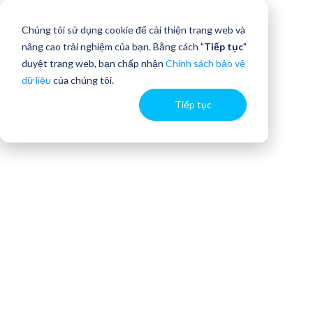
Chúng tôi sử dụng cookie để cải thiện trang web và
nâng cao trải nghiệm của bạn. Bằng cách "
Tiếp tục
"
duyệt trang web, bạn chấp nhận
Chính sách bảo vệ
dữ liệu
của chúng tôi.
Tiếp tục