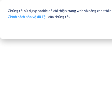
Chúng tôi sử dụng cookie để cải thiện trang web và nâng cao trải 
Chính sách bảo vệ dữ liệu
của chúng tôi.