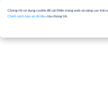
Chúng tôi sử dụng cookie để cải thiện trang web và nâng cao trải 
Chính sách bảo vệ dữ liệu
của chúng tôi.