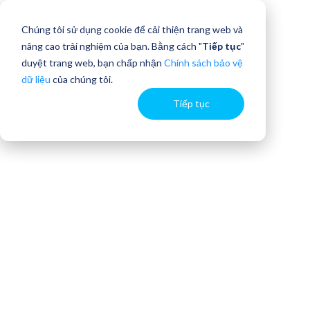
Chúng tôi sử dụng cookie để cải thiện trang web và
nâng cao trải nghiệm của bạn. Bằng cách "
Tiếp tục
"
duyệt trang web, bạn chấp nhận
Chính sách bảo vệ
dữ liệu
của chúng tôi.
Tiếp tục