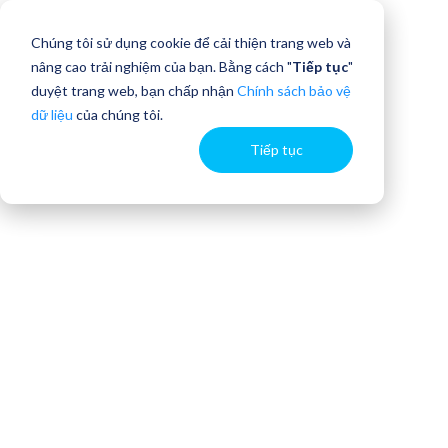
Chúng tôi sử dụng cookie để cải thiện trang web và
nâng cao trải nghiệm của bạn. Bằng cách "
Tiếp tục
"
duyệt trang web, bạn chấp nhận
Chính sách bảo vệ
dữ liệu
của chúng tôi.
Tiếp tục