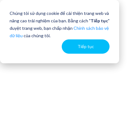
Chúng tôi sử dụng cookie để cải thiện trang web và
nâng cao trải nghiệm của bạn. Bằng cách "
Tiếp tục
"
duyệt trang web, bạn chấp nhận
Chính sách bảo vệ
dữ liệu
của chúng tôi.
Tiếp tục