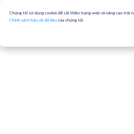
Chúng tôi sử dụng cookie để cải thiện trang web và nâng cao trải 
Chính sách bảo vệ dữ liệu
của chúng tôi.