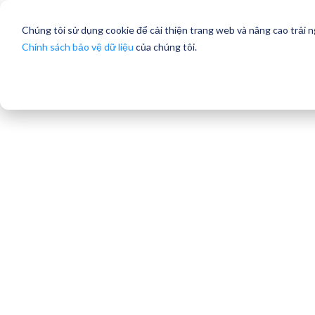
Chúng tôi sử dụng cookie để cải thiện trang web và nâng cao trải 
Chính sách bảo vệ dữ liệu
của chúng tôi.