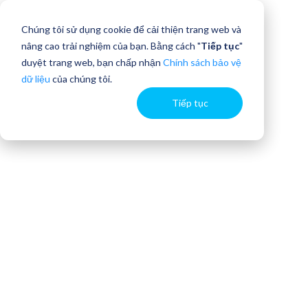
Chúng tôi sử dụng cookie để cải thiện trang web và
nâng cao trải nghiệm của bạn. Bằng cách "
Tiếp tục
"
duyệt trang web, bạn chấp nhận
Chính sách bảo vệ
dữ liệu
của chúng tôi.
Tiếp tục