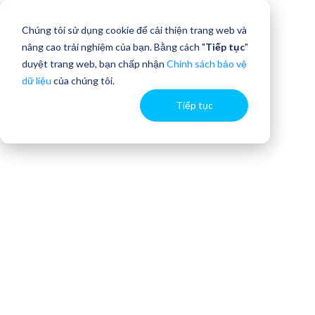
Chúng tôi sử dụng cookie để cải thiện trang web và
nâng cao trải nghiệm của bạn. Bằng cách "
Tiếp tục
"
duyệt trang web, bạn chấp nhận
Chính sách bảo vệ
dữ liệu
của chúng tôi.
Tiếp tục