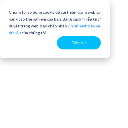
Chúng tôi sử dụng cookie để cải thiện trang web và
nâng cao trải nghiệm của bạn. Bằng cách "
Tiếp tục
"
duyệt trang web, bạn chấp nhận
Chính sách bảo vệ
dữ liệu
của chúng tôi.
Tiếp tục