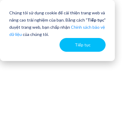
Chúng tôi sử dụng cookie để cải thiện trang web và
nâng cao trải nghiệm của bạn. Bằng cách "
Tiếp tục
"
duyệt trang web, bạn chấp nhận
Chính sách bảo vệ
dữ liệu
của chúng tôi.
Tiếp tục