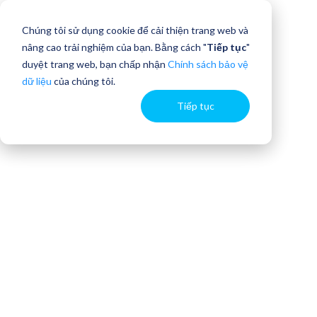
Chúng tôi sử dụng cookie để cải thiện trang web và
nâng cao trải nghiệm của bạn. Bằng cách "
Tiếp tục
"
duyệt trang web, bạn chấp nhận
Chính sách bảo vệ
dữ liệu
của chúng tôi.
Tiếp tục