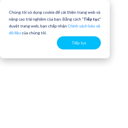
Chúng tôi sử dụng cookie để cải thiện trang web và
nâng cao trải nghiệm của bạn. Bằng cách "
Tiếp tục
"
duyệt trang web, bạn chấp nhận
Chính sách bảo vệ
dữ liệu
của chúng tôi.
Tiếp tục