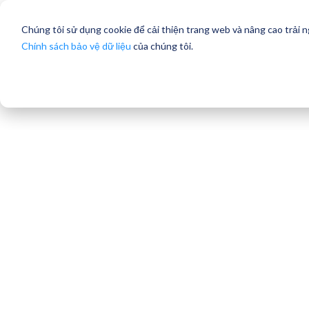
Chúng tôi sử dụng cookie để cải thiện trang web và nâng cao trải 
Chính sách bảo vệ dữ liệu
của chúng tôi.