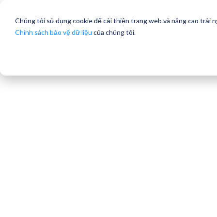
Chúng tôi sử dụng cookie để cải thiện trang web và nâng cao trải 
Chính sách bảo vệ dữ liệu
của chúng tôi.