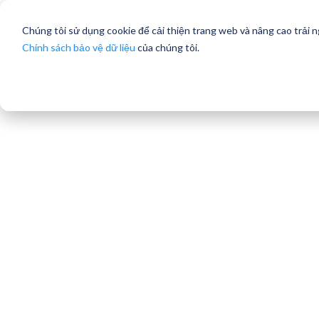
Chúng tôi sử dụng cookie để cải thiện trang web và nâng cao trải 
Chính sách bảo vệ dữ liệu
của chúng tôi.