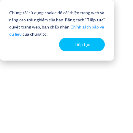
Chúng tôi sử dụng cookie để cải thiện trang web và
nâng cao trải nghiệm của bạn. Bằng cách "
Tiếp tục
"
duyệt trang web, bạn chấp nhận
Chính sách bảo vệ
dữ liệu
của chúng tôi.
Tiếp tục