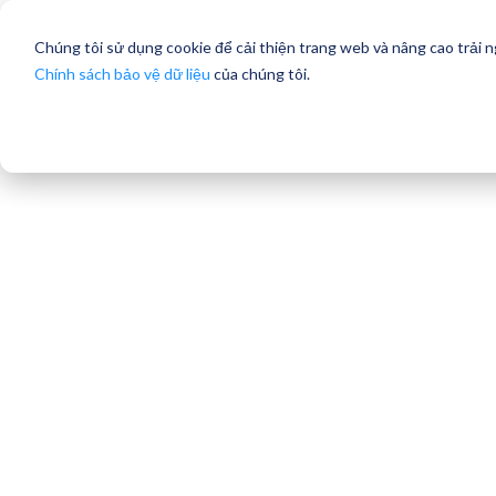
Chúng tôi sử dụng cookie để cải thiện trang web và nâng cao trải 
Chính sách bảo vệ dữ liệu
của chúng tôi.