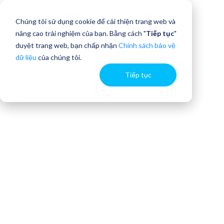
Chúng tôi sử dụng cookie để cải thiện trang web và
nâng cao trải nghiệm của bạn. Bằng cách "
Tiếp tục
"
duyệt trang web, bạn chấp nhận
Chính sách bảo vệ
dữ liệu
của chúng tôi.
Tiếp tục