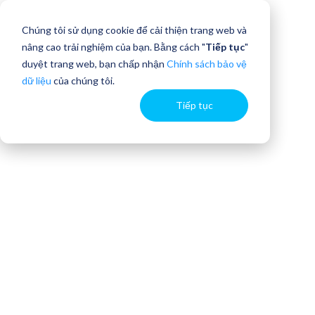
Chúng tôi sử dụng cookie để cải thiện trang web và
nâng cao trải nghiệm của bạn. Bằng cách "
Tiếp tục
"
duyệt trang web, bạn chấp nhận
Chính sách bảo vệ
dữ liệu
của chúng tôi.
Tiếp tục