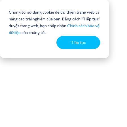
Chúng tôi sử dụng cookie để cải thiện trang web và
nâng cao trải nghiệm của bạn. Bằng cách "
Tiếp tục
"
duyệt trang web, bạn chấp nhận
Chính sách bảo vệ
dữ liệu
của chúng tôi.
Tiếp tục