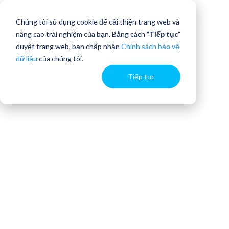
Chúng tôi sử dụng cookie để cải thiện trang web và
nâng cao trải nghiệm của bạn. Bằng cách "
Tiếp tục
"
duyệt trang web, bạn chấp nhận
Chính sách bảo vệ
dữ liệu
của chúng tôi.
Tiếp tục