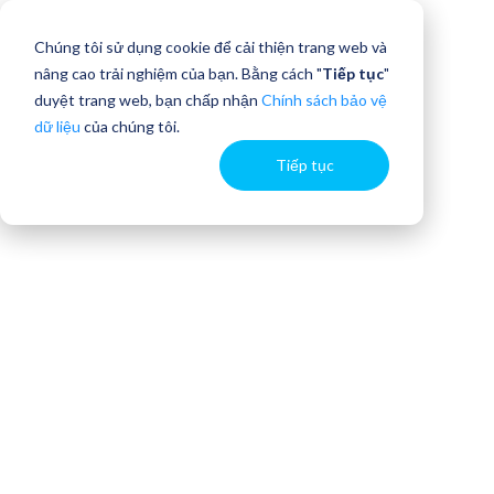
Chúng tôi sử dụng cookie để cải thiện trang web và
nâng cao trải nghiệm của bạn. Bằng cách "
Tiếp tục
"
duyệt trang web, bạn chấp nhận
Chính sách bảo vệ
dữ liệu
của chúng tôi.
Tiếp tục