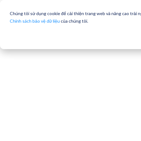
Chúng tôi sử dụng cookie để cải thiện trang web và nâng cao trải 
Chính sách bảo vệ dữ liệu
của chúng tôi.