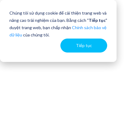
Chúng tôi sử dụng cookie để cải thiện trang web và
nâng cao trải nghiệm của bạn. Bằng cách "
Tiếp tục
"
duyệt trang web, bạn chấp nhận
Chính sách bảo vệ
dữ liệu
của chúng tôi.
Tiếp tục