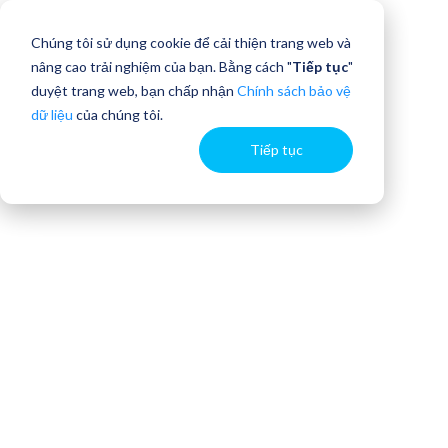
Chúng tôi sử dụng cookie để cải thiện trang web và
nâng cao trải nghiệm của bạn. Bằng cách "
Tiếp tục
"
duyệt trang web, bạn chấp nhận
Chính sách bảo vệ
dữ liệu
của chúng tôi.
Tiếp tục