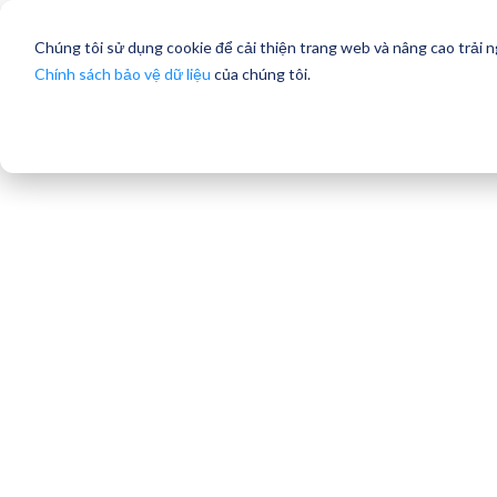
Chúng tôi sử dụng cookie để cải thiện trang web và nâng cao trải 
Chính sách bảo vệ dữ liệu
của chúng tôi.