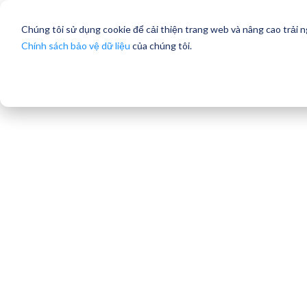
Chúng tôi sử dụng cookie để cải thiện trang web và nâng cao trải 
Chính sách bảo vệ dữ liệu
của chúng tôi.