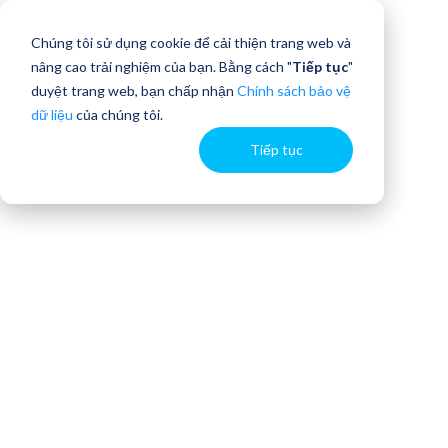
Chúng tôi sử dụng cookie để cải thiện trang web và
nâng cao trải nghiệm của bạn. Bằng cách "
Tiếp tục
"
duyệt trang web, bạn chấp nhận
Chính sách bảo vệ
dữ liệu
của chúng tôi.
Tiếp tục