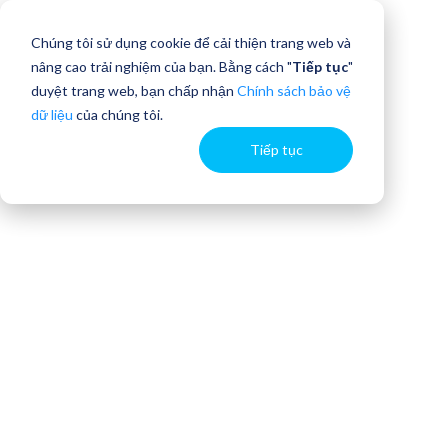
Chúng tôi sử dụng cookie để cải thiện trang web và
nâng cao trải nghiệm của bạn. Bằng cách "
Tiếp tục
"
duyệt trang web, bạn chấp nhận
Chính sách bảo vệ
dữ liệu
của chúng tôi.
Tiếp tục