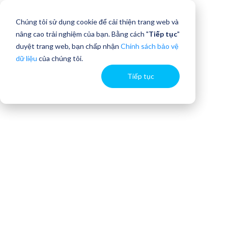
Chúng tôi sử dụng cookie để cải thiện trang web và
nâng cao trải nghiệm của bạn. Bằng cách "
Tiếp tục
"
duyệt trang web, bạn chấp nhận
Chính sách bảo vệ
dữ liệu
của chúng tôi.
Tiếp tục