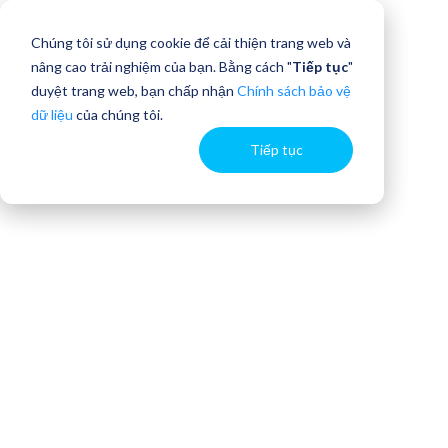
Chúng tôi sử dụng cookie để cải thiện trang web và
nâng cao trải nghiệm của bạn. Bằng cách "
Tiếp tục
"
duyệt trang web, bạn chấp nhận
Chính sách bảo vệ
dữ liệu
của chúng tôi.
Tiếp tục