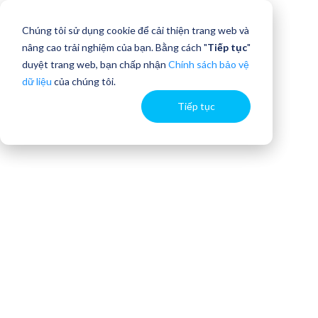
Chúng tôi sử dụng cookie để cải thiện trang web và
nâng cao trải nghiệm của bạn. Bằng cách "
Tiếp tục
"
duyệt trang web, bạn chấp nhận
Chính sách bảo vệ
dữ liệu
của chúng tôi.
Tiếp tục