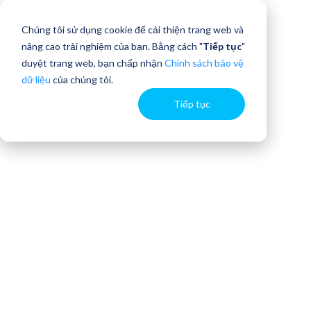
Chúng tôi sử dụng cookie để cải thiện trang web và
nâng cao trải nghiệm của bạn. Bằng cách "
Tiếp tục
"
duyệt trang web, bạn chấp nhận
Chính sách bảo vệ
dữ liệu
của chúng tôi.
Tiếp tục