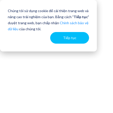
Chúng tôi sử dụng cookie để cải thiện trang web và
nâng cao trải nghiệm của bạn. Bằng cách "
Tiếp tục
"
duyệt trang web, bạn chấp nhận
Chính sách bảo vệ
dữ liệu
của chúng tôi.
Tiếp tục