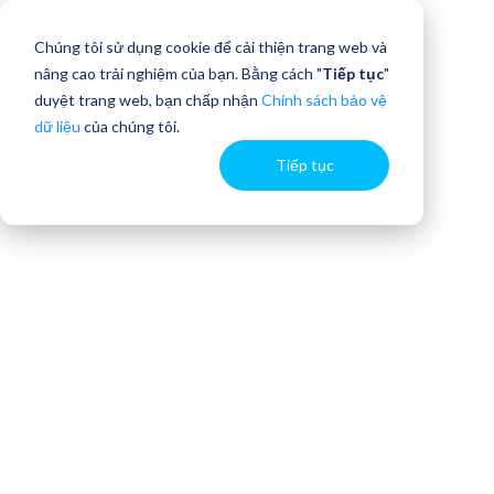
Chúng tôi sử dụng cookie để cải thiện trang web và
nâng cao trải nghiệm của bạn. Bằng cách "
Tiếp tục
"
duyệt trang web, bạn chấp nhận
Chính sách bảo vệ
dữ liệu
của chúng tôi.
Tiếp tục