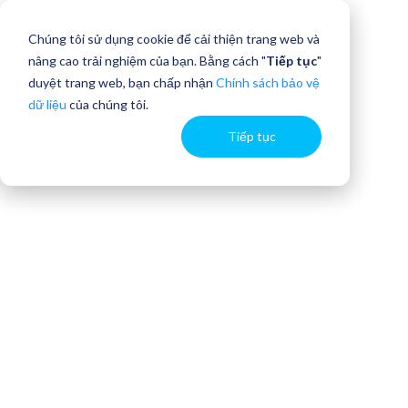
Chúng tôi sử dụng cookie để cải thiện trang web và
nâng cao trải nghiệm của bạn. Bằng cách "
Tiếp tục
"
duyệt trang web, bạn chấp nhận
Chính sách bảo vệ
dữ liệu
của chúng tôi.
Tiếp tục