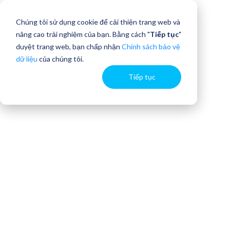
Chúng tôi sử dụng cookie để cải thiện trang web và
nâng cao trải nghiệm của bạn. Bằng cách "
Tiếp tục
"
duyệt trang web, bạn chấp nhận
Chính sách bảo vệ
dữ liệu
của chúng tôi.
Tiếp tục