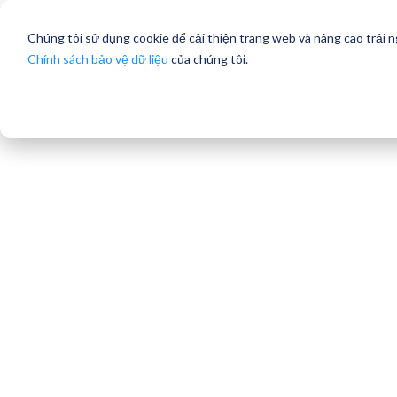
Chúng tôi sử dụng cookie để cải thiện trang web và nâng cao trải 
Chính sách bảo vệ dữ liệu
của chúng tôi.